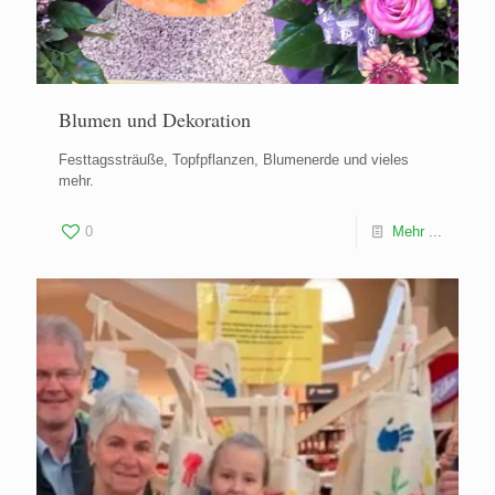
Blumen und Dekoration
Festtagssträuße, Topfpflanzen, Blumenerde und vieles
mehr.
0
Mehr ...