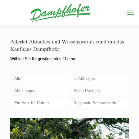
Allerlei Aktuelles und Wissenswertes rund um das
Kaufhaus Dampfhofer
Wählen Sie Ihr gewünschtes Thema ...
Alle
☆ Aktuelles
Abteilungen
Bines Rezepte
Ein Herz für Ratten
Regionale Schmankerln