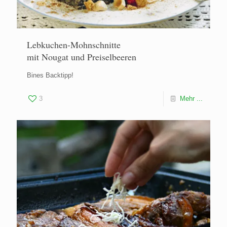
Lebkuchen-Mohnschnitte
mit Nougat und Preiselbeeren
Bines Backtipp!
3
Mehr ...