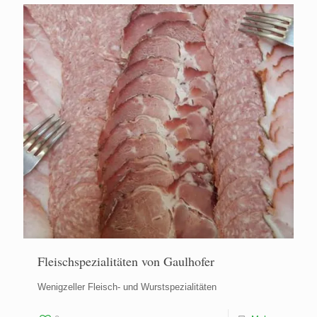
Fleischspezialitäten von Gaulhofer
Wenigzeller Fleisch- und Wurstspezialitäten