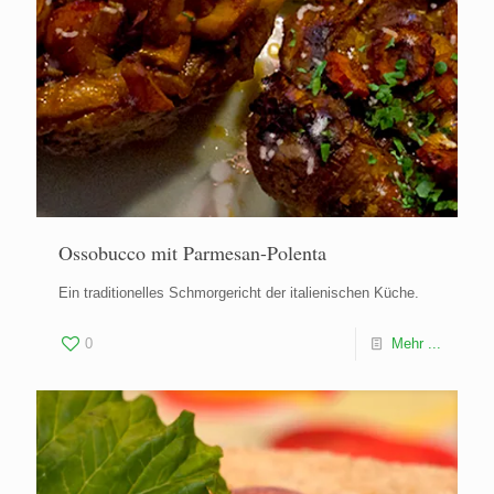
Ossobucco mit Parmesan-Polenta
Ein traditionelles Schmorgericht der italienischen Küche.
0
Mehr ...