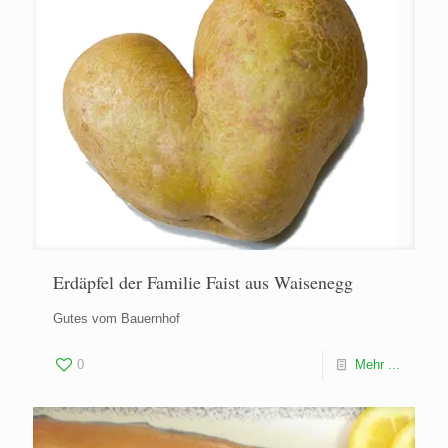
Erdäpfel der Familie Faist aus Waisenegg
Gutes vom Bauernhof
0
Mehr ...