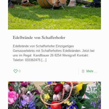
Edelbrände von Schafferhofer
Edelbrände von Schafferhofer Einzigartiges
Genusserlebnis mit Schafferhofers Edelbränden. Jetzt bei
uns im Regal. Kandlbauer 26 8254 Wenigzell Kontakt:
Telefon: 033362475
[…]
0
Mehr ...