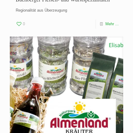
Regionalität aus Überzeugung
0
Mehr ...