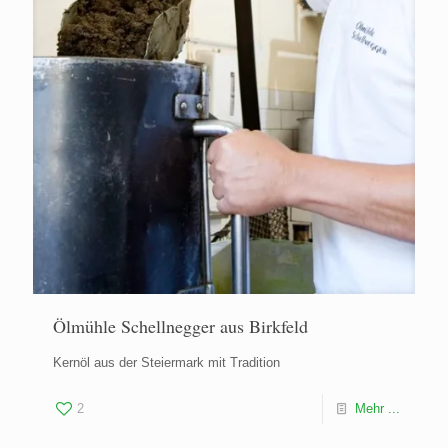
Ölmühle Schellnegger aus Birkfeld
Kernöl aus der Steiermark mit Tradition
2
Mehr ...