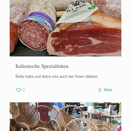
Italienische Spezialitäten
Bella Italia und dolce vita auch bei Ihnen daheim
0
Mehr ...