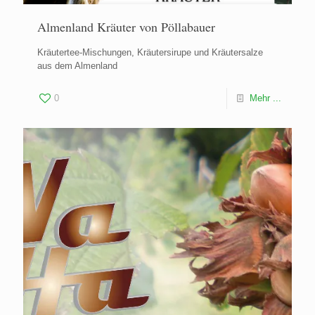
Almenland Kräuter von Pöllabauer
Kräutertee-Mischungen, Kräutersirupe und Kräutersalze
aus dem Almenland
0
Mehr ...