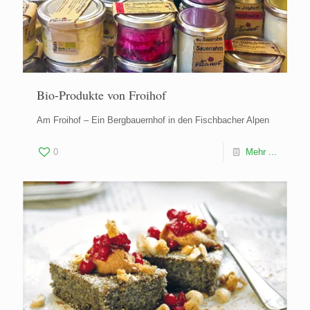
Bio-Produkte von Froihof
Am Froihof – Ein Bergbauernhof in den Fischbacher Alpen
0
Mehr ...