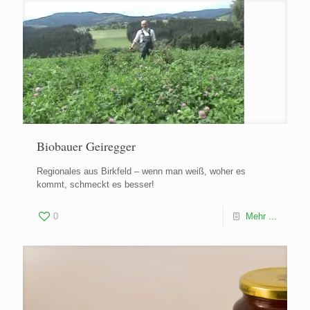
Biobauer Geiregger
Regionales aus Birkfeld – wenn man weiß, woher es
kommt, schmeckt es besser!
0
Mehr ...