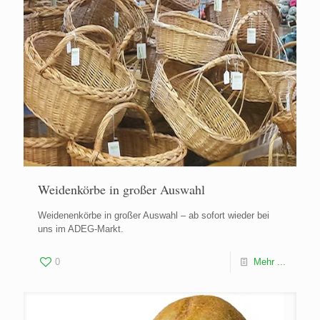
Weidenkörbe in großer Auswahl
Weidenenkörbe in großer Auswahl – ab sofort wieder bei
uns im ADEG-Markt.
0
Mehr ...