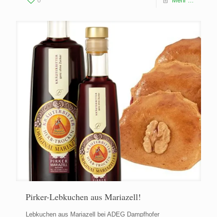
0
Mehr ...
Pirker-Lebkuchen aus Mariazell!
Lebkuchen aus Mariazell bei ADEG Dampfhofer