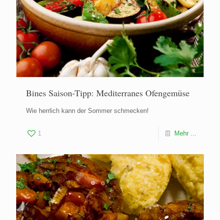
Bines Saison-Tipp: Mediterranes Ofengemüse
Wie herrlich kann der Sommer schmecken!
1
Mehr ...