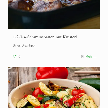
1-2-3-4-Schweinsbraten mit Krusterl
Bines Brat-Tipp!
0
Mehr ...