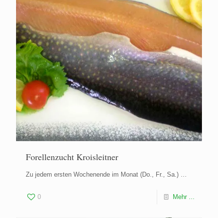
Forellenzucht Kroisleitner
Zu jedem ersten Wochenende im Monat (Do., Fr., Sa.) …
0
Mehr ...