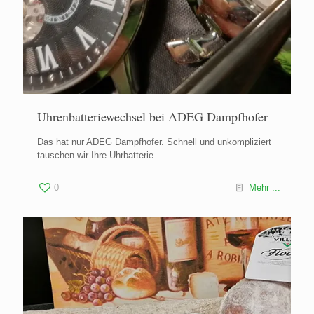
Uhrenbatteriewechsel bei ADEG Dampfhofer
Das hat nur ADEG Dampfhofer. Schnell und unkompliziert
tauschen wir Ihre Uhrbatterie.
0
Mehr ...