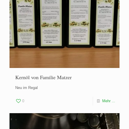
Kernöl von Familie Matzer
Neu im Regal
0
Mehr ...