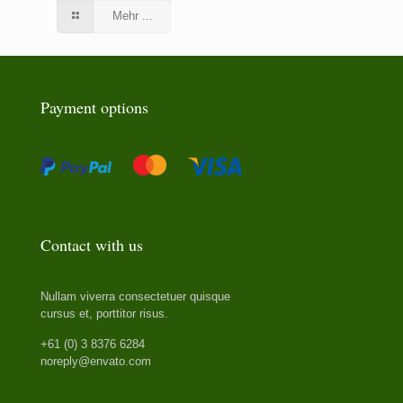
Mehr ...
Payment options
Contact with us
Nullam viverra consectetuer quisque
cursus et, porttitor risus.
+61 (0) 3 8376 6284
noreply@envato.com