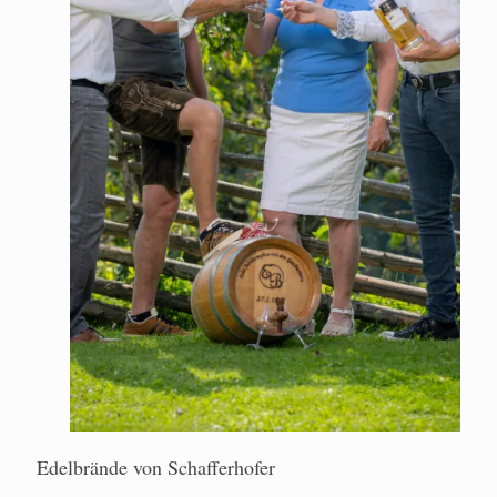
Edelbrände von Schafferhofer