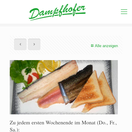
Alle anzeigen
Zu jedem ersten Wochenende im Monat (Do., Fr.,
Sa.):