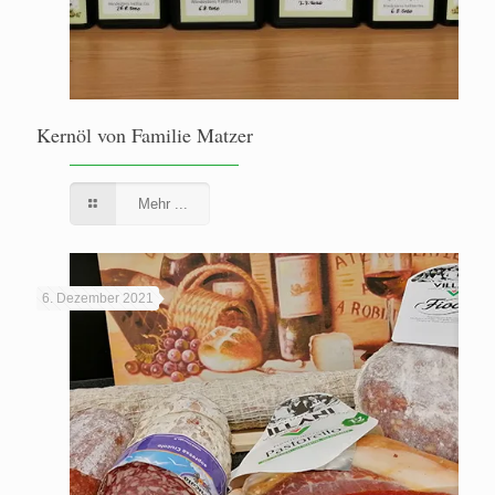
Kernöl von Familie Matzer
Mehr ...
6. Dezember 2021