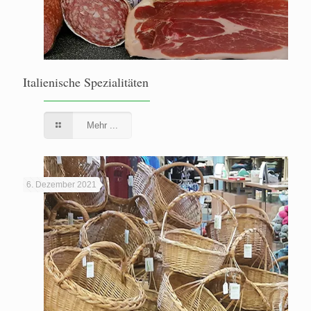
Italienische Spezialitäten
Mehr ...
6. Dezember 2021