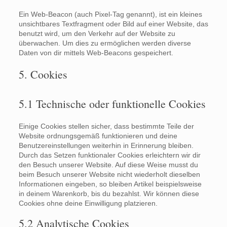
Ein Web-Beacon (auch Pixel-Tag genannt), ist ein kleines
unsichtbares Textfragment oder Bild auf einer Website, das
benutzt wird, um den Verkehr auf der Website zu
überwachen. Um dies zu ermöglichen werden diverse
Daten von dir mittels Web-Beacons gespeichert.
5. Cookies
5.1 Technische oder funktionelle Cookies
Einige Cookies stellen sicher, dass bestimmte Teile der
Website ordnungsgemäß funktionieren und deine
Benutzereinstellungen weiterhin in Erinnerung bleiben.
Durch das Setzen funktionaler Cookies erleichtern wir dir
den Besuch unserer Website. Auf diese Weise musst du
beim Besuch unserer Website nicht wiederholt dieselben
Informationen eingeben, so bleiben Artikel beispielsweise
in deinem Warenkorb, bis du bezahlst. Wir können diese
Cookies ohne deine Einwilligung platzieren.
5.2 Analytische Cookies