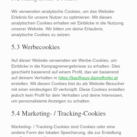
Wir verwenden analytische Cookies, um das Website-
Erlebnis für unsere Nutzer zu optimieren. Mit diesen
analytischen Cookies erhalten wir Einblicke in die Nutzung
unserer Website. Wir bitten um deine Erlaubnis,
analytische Cookies zu setzen.
5.3 Werbecookies
Auf dieser Website verwenden wir Werbe-Cookies, um
Einblicke in die Kampagnenergebnisse zu erhalten. Dies
geschieht basierend auf einem Profil, das wir basierend
auf deinem Verhalten in
https://kaufhaus-dampfhofer.at
erstellen. Mit diesen Cookies bist du als Website-Besucher
mit einer eindeutigen ID verknüpft. Diese Cookies erstellen
jedoch kein Profil für dein Verhalten und deine Interessen,
um personalisierte Anzeigen zu schalten.
5.4 Marketing- / Tracking-Cookies
Marketing- / Tracking-Cookies sind Cookies oder eine
andere Form der lokalen Speicherung, die zur Erstellung