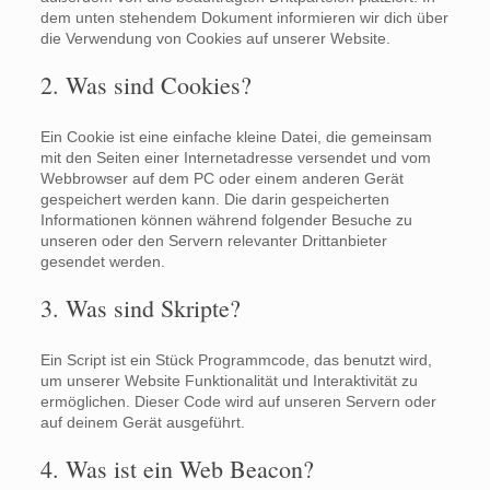
dem unten stehendem Dokument informieren wir dich über
die Verwendung von Cookies auf unserer Website.
2. Was sind Cookies?
Ein Cookie ist eine einfache kleine Datei, die gemeinsam
mit den Seiten einer Internetadresse versendet und vom
Webbrowser auf dem PC oder einem anderen Gerät
gespeichert werden kann. Die darin gespeicherten
Informationen können während folgender Besuche zu
unseren oder den Servern relevanter Drittanbieter
gesendet werden.
3. Was sind Skripte?
Ein Script ist ein Stück Programmcode, das benutzt wird,
um unserer Website Funktionalität und Interaktivität zu
ermöglichen. Dieser Code wird auf unseren Servern oder
auf deinem Gerät ausgeführt.
4. Was ist ein Web Beacon?