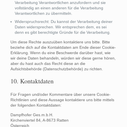
Verarbeitung Verantwortlichen anzufordern und sie
vollständig an einen anderen für die Verarbeitung
Verantwortlichen zu übermitteln.
Widerspruchsrecht: Du kannst der Verarbeitung deiner
Daten widersprechen. Wir entsprechen dem, es sei
denn es gibt berechtigte Gründe für die Verarbeitung.
Um diese Rechte auszuüben kontaktiere uns bitte. Bitte
beziehe dich auf die Kontaktdaten am Ende dieser Cookie-
Erklärung. Wenn du eine Beschwerde darüber hast, wie
wir deine Daten behandeln, würden wir diese gerne hören,
aber du hast auch das Recht diese an die
Aufsichtsbehörde (Datenschutzbehörde) zu richten.
10. Kontaktdaten
Für Fragen und/oder Kommentare über unsere Cookie-
Richtlinien und diese Aussage kontaktiere uns bitte mittels
der folgenden Kontaktdaten:
Dampfhofer Ges.m.b.H.
Kirchenviertel 84, A-8673 Ratten
Österreich