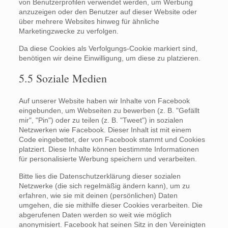
von Benutzerprofilen verwendet werden, um Werbung
anzuzeigen oder den Benutzer auf dieser Website oder
über mehrere Websites hinweg für ähnliche
Marketingzwecke zu verfolgen.
Da diese Cookies als Verfolgungs-Cookie markiert sind,
benötigen wir deine Einwilligung, um diese zu platzieren.
5.5 Soziale Medien
Auf unserer Website haben wir Inhalte von Facebook
eingebunden, um Webseiten zu bewerben (z. B. "Gefällt
mir", "Pin") oder zu teilen (z. B. "Tweet") in sozialen
Netzwerken wie Facebook. Dieser Inhalt ist mit einem
Code eingebettet, der von Facebook stammt und Cookies
platziert. Diese Inhalte können bestimmte Informationen
für personalisierte Werbung speichern und verarbeiten.
Bitte lies die Datenschutzerklärung dieser sozialen
Netzwerke (die sich regelmäßig ändern kann), um zu
erfahren, wie sie mit deinen (persönlichen) Daten
umgehen, die sie mithilfe dieser Cookies verarbeiten. Die
abgerufenen Daten werden so weit wie möglich
anonymisiert. Facebook hat seinen Sitz in den Vereinigten