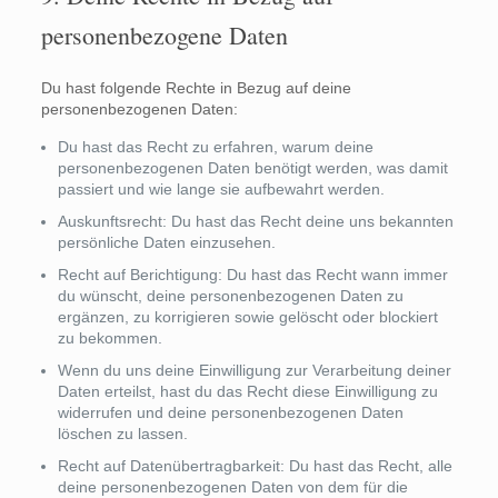
personenbezogene Daten
Du hast folgende Rechte in Bezug auf deine
personenbezogenen Daten:
Du hast das Recht zu erfahren, warum deine
personenbezogenen Daten benötigt werden, was damit
passiert und wie lange sie aufbewahrt werden.
Auskunftsrecht: Du hast das Recht deine uns bekannten
persönliche Daten einzusehen.
Recht auf Berichtigung: Du hast das Recht wann immer
du wünscht, deine personenbezogenen Daten zu
ergänzen, zu korrigieren sowie gelöscht oder blockiert
zu bekommen.
Wenn du uns deine Einwilligung zur Verarbeitung deiner
Daten erteilst, hast du das Recht diese Einwilligung zu
widerrufen und deine personenbezogenen Daten
löschen zu lassen.
Recht auf Datenübertragbarkeit: Du hast das Recht, alle
deine personenbezogenen Daten von dem für die