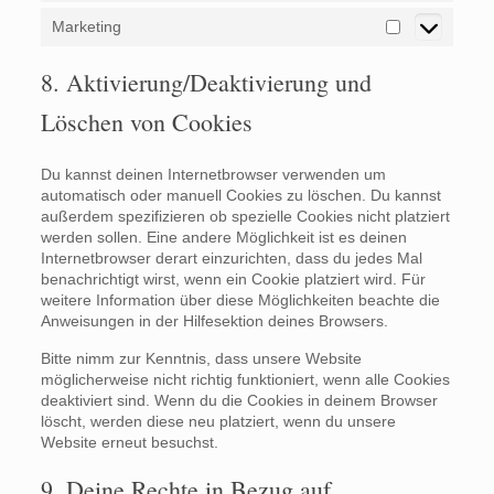
Marketing
Marketing
8. Aktivierung/Deaktivierung und
Löschen von Cookies
Du kannst deinen Internetbrowser verwenden um
automatisch oder manuell Cookies zu löschen. Du kannst
außerdem spezifizieren ob spezielle Cookies nicht platziert
werden sollen. Eine andere Möglichkeit ist es deinen
Internetbrowser derart einzurichten, dass du jedes Mal
benachrichtigt wirst, wenn ein Cookie platziert wird. Für
weitere Information über diese Möglichkeiten beachte die
Anweisungen in der Hilfesektion deines Browsers.
Bitte nimm zur Kenntnis, dass unsere Website
möglicherweise nicht richtig funktioniert, wenn alle Cookies
deaktiviert sind. Wenn du die Cookies in deinem Browser
löscht, werden diese neu platziert, wenn du unsere
Website erneut besuchst.
9. Deine Rechte in Bezug auf