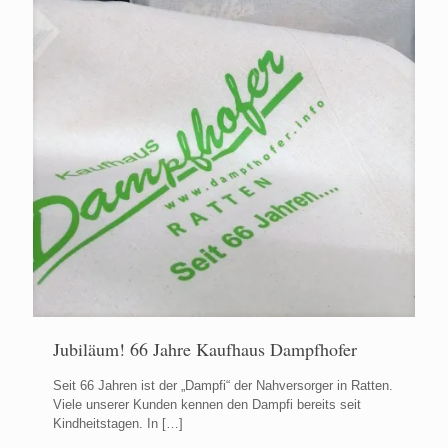
Jubiläum! 66 Jahre Kaufhaus Dampfhofer
Seit 66 Jahren ist der „Dampfi“ der Nahversorger in Ratten.
Viele unserer Kunden kennen den Dampfi bereits seit
Kindheitstagen. In
[…]