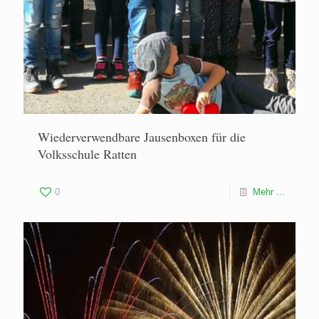
Wiederverwendbare Jausenboxen für die
Volksschule Ratten
0
Mehr ...