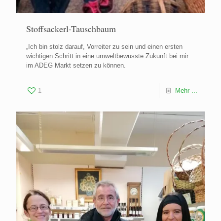
Stoffsackerl-Tauschbaum
„Ich bin stolz darauf, Vorreiter zu sein und einen ersten
wichtigen Schritt in eine umweltbewusste Zukunft bei mir
im ADEG Markt setzen zu können.
1
Mehr ...