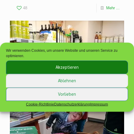
48
Mehr ...
Wir verwenden Cookies, um unsere Website und unseren Service zu
optimieren.
Akzeptieren
Ablehnen
Vorlieben
Cookie-Richtlinie
Datenschutzerklärung
Impressum