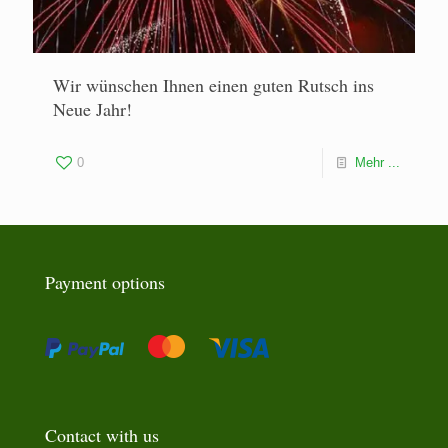
Wir wünschen Ihnen einen guten Rutsch ins
Neue Jahr!
0
Mehr ...
Payment options
Contact with us