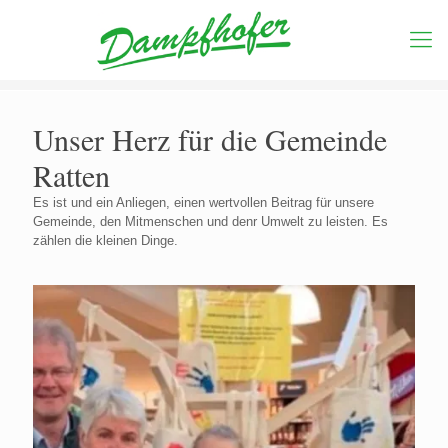
Unser Herz für die Gemeinde
Ratten
Es ist und ein Anliegen, einen wertvollen Beitrag für unsere
Gemeinde, den Mitmenschen und denr Umwelt zu leisten. Es
zählen die kleinen Dinge.