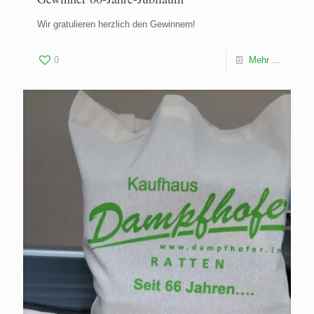
Wir gratulieren herzlich den Gewinnern!
0
Mehr ...