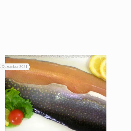
. Dezember 2021