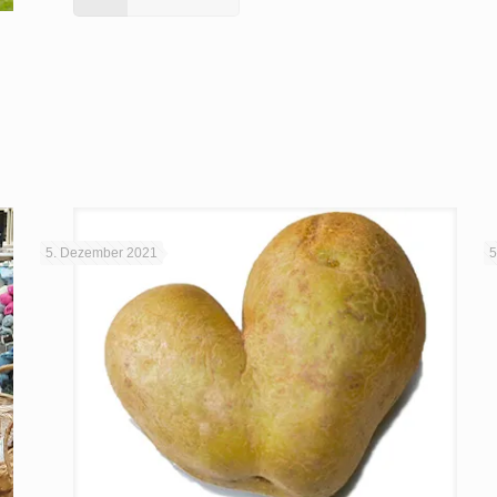
5. Dezember 2021
5