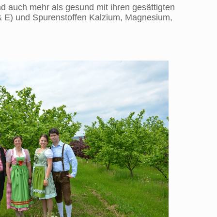
nd auch mehr als gesund mit ihren gesättigten
& E) und Spurenstoffen Kalzium, Magnesium,