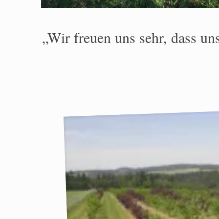
„Wir freuen uns sehr, dass un