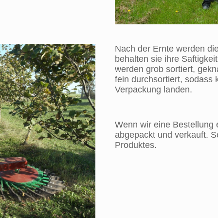
Nach der Ernte werden die
behalten sie ihre Saftigkei
werden grob sortiert, gek
fein durchsortiert, sodass
Verpackung landen.
Wenn wir eine Bestellung 
abgepackt und verkauft. So
Produktes.