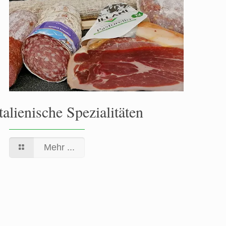
talienische Spezialitäten
Mehr ...