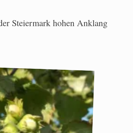
n der Steiermark hohen Anklang