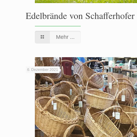
Edelbrände von Schafferhofer
Mehr ...
6. Dezember 2021